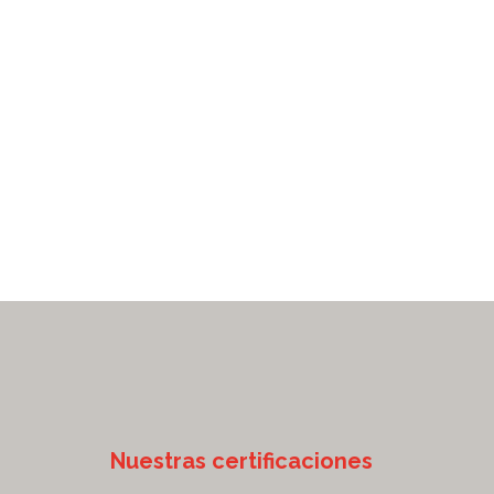
Nuestras certificaciones