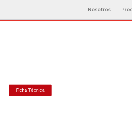
Nosotros
Pro
Ficha Técnica