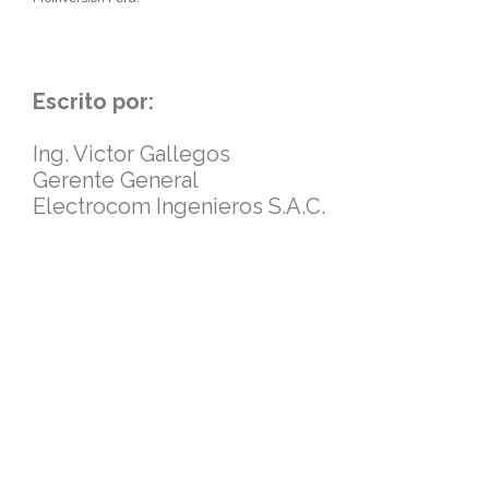
Escrito por:
Ing. Victor Gallegos
Gerente General
Electrocom Ingenieros S.A.C.