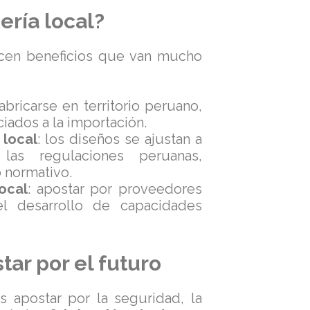
ería local?
cen beneficios que van mucho
 fabricarse en territorio peruano,
ciados a la importación.
 local
: los diseños se ajustan a
las regulaciones peruanas,
 normativo.
ocal
: apostar por proveedores
l desarrollo de capacidades
tar por el futuro
 apostar por la seguridad, la