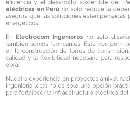
eficiencia y el desarrollo sostenible del 
eléctricas en Perú
no solo reduce la depend
asegura que las soluciones estén pensadas p
energéticos.
En
Electrocom Ingenieros
no solo diseña
también somos fabricantes. Esto nos permite
en la construcción de torres de transmisión
calidad y la flexibilidad necesaria para res
obra.
Nuestra experiencia en proyectos a nivel nac
ingeniería local no es solo una opción prácti
para fortalecer la infraestructura eléctrica del 