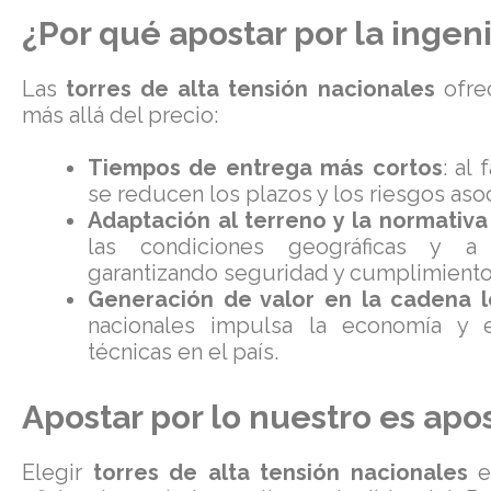
¿Por qué apostar por la ingeni
Las
torres de alta tensión nacionales
ofre
más allá del precio:
Tiempos de entrega más cortos
: al
se reducen los plazos y los riesgos aso
Adaptación al terreno y la normativa
las condiciones geográficas y a 
garantizando seguridad y cumplimiento
Generación de valor en la cadena l
nacionales impulsa la economía y e
técnicas en el país.
Apostar por lo nuestro es apos
Elegir
torres de alta tensión nacionales
es