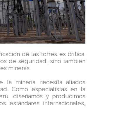
icación de las torres es crítica.
gos de seguridad, sino también
nes mineras.
 la minería necesita aliados
ad. Como especialistas en la
Perú, diseñamos y producimos
 estándares internacionales,