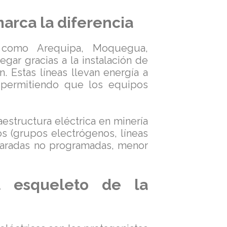
arca la diferencia
s como Arequipa, Moquegua,
ar gracias a la instalación de
n. Estas líneas llevan energía a
 permitiendo que los equipos
estructura eléctrica en minería
s (grupos electrógenos, líneas
 paradas no programadas, menor
el esqueleto de la