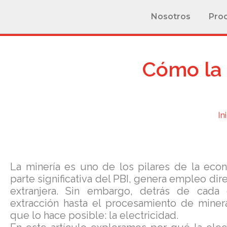
Nosotros
Pro
Cómo la 
In
La minería es uno de los pilares de la eco
parte significativa del PBI, genera empleo dire
extranjera. Sin embargo, detrás de cada
extracción hasta el procesamiento de miner
que lo hace posible: la electricidad.