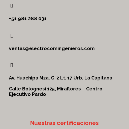
+51 981 288 031
ventas@electrocomingenieros.com
Av. Huachipa Mza. G-2 Lt. 17 Urb. La Capitana
Calle Bolognesi 125, Miraflores – Centro
Ejecutivo Pardo
Nuestras certificaciones