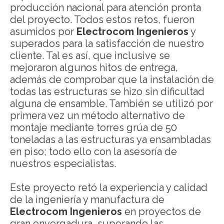
producción nacional para atención pronta
del proyecto. Todos estos retos, fueron
asumidos por
Electrocom Ingenieros
y
superados para la satisfacción de nuestro
cliente. Tal es así, que inclusive se
mejoraron algunos hitos de entrega,
además de comprobar que la instalación de
todas las estructuras se hizo sin dificultad
alguna de ensamble. También se utilizó por
primera vez un método alternativo de
montaje mediante torres grúa de 50
toneladas a las estructuras ya ensambladas
en piso; todo ello con la asesoría de
nuestros especialistas.
Este proyecto retó la experiencia y calidad
de la ingeniería y manufactura de
Electrocom Ingenieros
en proyectos de
gran envergadura, superando las