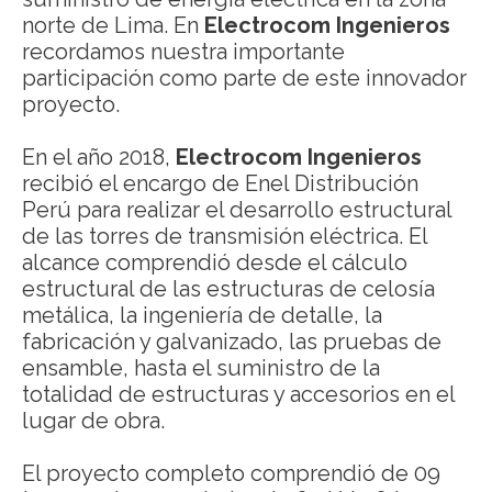
norte de Lima. En
Electrocom Ingenieros
recordamos nuestra importante
participación como parte de este innovador
proyecto.
En el año 2018,
Electrocom Ingenieros
recibió el encargo de Enel Distribución
Perú para realizar el desarrollo estructural
de las torres de transmisión eléctrica. El
alcance comprendió desde el cálculo
estructural de las estructuras de celosía
metálica, la ingeniería de detalle, la
fabricación y galvanizado, las pruebas de
ensamble, hasta el suministro de la
totalidad de estructuras y accesorios en el
lugar de obra.
El proyecto completo comprendió de 09