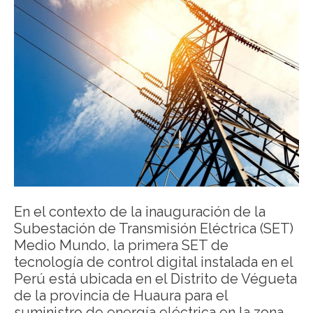
En el contexto de la inauguración de la
Subestación de Transmisión Eléctrica (SET)
Medio Mundo, la primera SET de
tecnología de control digital instalada en el
Perú está ubicada en el Distrito de Végueta
de la provincia de Huaura para el
suministro de energía eléctrica en la zona