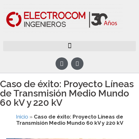
Caso de éxito: Proyecto Líneas
de Transmisión Medio Mundo
60 kV y 220 kV
Inicio
»
Caso de éxito: Proyecto Líneas de
Transmisión Medio Mundo 60 kV y 220 kV