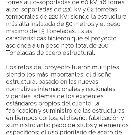
torres auto-soportadas de 60 kV, 16 torres
auto-soportadas de 220 kV y 02 torretas
temporales de 220 kV; siendo la estructura
más alta instalada de 50 metros y el peso
máximo de 15 Toneladas. Estas
características hicieron que el proyecto
ascienda a un peso neto total de 200
Toneladas de acero estructural.
Los retos del proyecto fueron múltiples,
siendo los más importantes: el diseño
estructural basado en las nuevas
normativas internacionales y nacionales
vigentes, además de los exigentes
estándares propios del cliente; la
fabricación y suministro de las estructuras
en tiempos cortos; el diseño, fabricación y
suministro anticipado de stubs y elementos
específicos; el uso prioritario de acero de