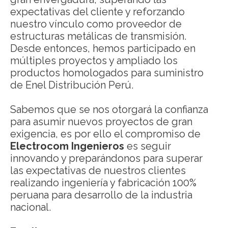
expectativas del cliente y reforzando
nuestro vínculo como proveedor de
estructuras metálicas de transmisión.
Desde entonces, hemos participado en
múltiples proyectos y ampliado los
productos homologados para suministro
de Enel Distribución Perú.
Sabemos que se nos otorgará la confianza
para asumir nuevos proyectos de gran
exigencia, es por ello el compromiso de
Electrocom Ingenieros
es seguir
innovando y preparándonos para superar
las expectativas de nuestros clientes
realizando ingeniería y fabricación 100%
peruana para desarrollo de la industria
nacional.