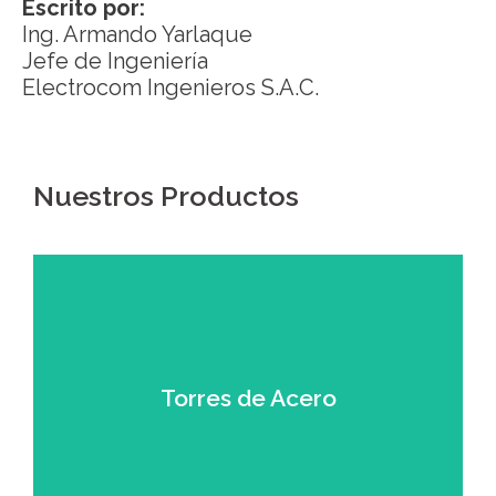
Escrito por:
Ing. Armando Yarlaque
Jefe de Ingeniería
Electrocom Ingenieros S.A.C.
Nuestros Productos
Torres de Acero