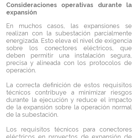
Consideraciones operativas durante la
expansión
En muchos casos, las expansiones se
realizan con la subestación parcialmente
energizada. Esto eleva el nivel de exigencia
sobre los conectores eléctricos, que
deben permitir una instalación segura,
precisa y alineada con los protocolos de
operación.
La correcta definición de estos requisitos
técnicos contribuye a minimizar riesgos
durante la ejecución y reduce el impacto
de la expansión sobre la operación normal
de la subestación.
Los requisitos técnicos para conectores
eléctricos en proyectos de expansión de