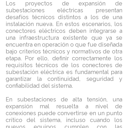
Los proyectos de expansión de
subestaciones eléctricas presentan
desafíos técnicos distintos a los de una
instalación nueva. En estos escenarios, los
conectores eléctricos deben integrarse a
una infraestructura existente que ya se
encuentra en operación o que fue diseñada
bajo criterios técnicos y normativos de otra
etapa. Por ello, definir correctamente los
requisitos técnicos de los conectores de
subestación eléctrica es fundamental para
garantizar la continuidad, seguridad y
confiabilidad del sistema.
En subestaciones de alta tensión, una
expansión mal resuelta a nivel de
conexiones puede convertirse en un punto
crítico del sistema, incluso cuando los
nuevos equipos cumplen con las