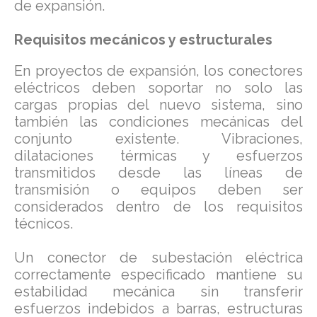
de expansión.
Requisitos mecánicos y estructurales
En proyectos de expansión, los conectores
eléctricos deben soportar no solo las
cargas propias del nuevo sistema, sino
también las condiciones mecánicas del
conjunto existente. Vibraciones,
dilataciones térmicas y esfuerzos
transmitidos desde las líneas de
transmisión o equipos deben ser
considerados dentro de los requisitos
técnicos.
Un conector de subestación eléctrica
correctamente especificado mantiene su
estabilidad mecánica sin transferir
esfuerzos indebidos a barras, estructuras