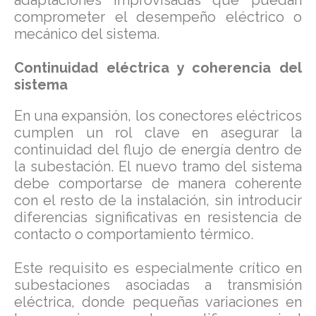
adaptaciones improvisadas que puedan
comprometer el desempeño eléctrico o
mecánico del sistema.
Continuidad eléctrica y coherencia del
sistema
En una expansión, los conectores eléctricos
cumplen un rol clave en asegurar la
continuidad del flujo de energía dentro de
la subestación. El nuevo tramo del sistema
debe comportarse de manera coherente
con el resto de la instalación, sin introducir
diferencias significativas en resistencia de
contacto o comportamiento térmico.
Este requisito es especialmente crítico en
subestaciones asociadas a transmisión
eléctrica, donde pequeñas variaciones en