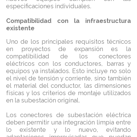
especificaciones individuales.
Compatibilidad con la infraestructura
existente
Uno de los principales requisitos técnicos
en proyectos de expansión es la
compatibilidad de los conectores
eléctricos con los conductores, barras y
equipos ya instalados. Esto incluye no solo
el nivel de tensión y corriente, sino también
el material del conductor, las dimensiones
físicas y los criterios de montaje utilizados
en la subestación original.
Los conectores de subestación eléctrica
deben permitir una integración limpia entre
lo existente y lo nuevo, evitando