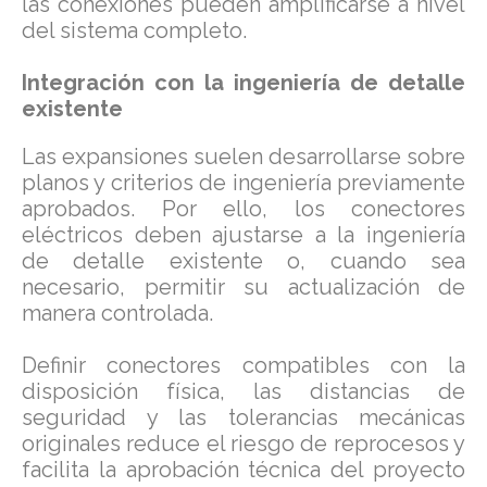
las conexiones pueden amplificarse a nivel
del sistema completo.
Integración con la ingeniería de detalle
existente
Las expansiones suelen desarrollarse sobre
planos y criterios de ingeniería previamente
aprobados. Por ello, los conectores
eléctricos deben ajustarse a la ingeniería
de detalle existente o, cuando sea
necesario, permitir su actualización de
manera controlada.
Definir conectores compatibles con la
disposición física, las distancias de
seguridad y las tolerancias mecánicas
originales reduce el riesgo de reprocesos y
facilita la aprobación técnica del proyecto