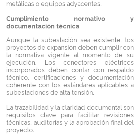
metálicas o equipos adyacentes.
Cumplimiento normativo y
documentación técnica
Aunque la subestación sea existente, los
proyectos de expansión deben cumplir con
la normativa vigente al momento de su
ejecución. Los conectores eléctricos
incorporados deben contar con respaldo
técnico, certificaciones y documentación
coherente con los estándares aplicables a
subestaciones de alta tensión.
La trazabilidad y la claridad documental son
requisitos clave para facilitar revisiones
técnicas, auditorías y la aprobación final del
proyecto.