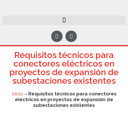
Requisitos técnicos para
conectores eléctricos en
proyectos de expansión de
subestaciones existentes
Inicio
»
Requisitos técnicos para conectores
eléctricos en proyectos de expansión de
subestaciones existentes