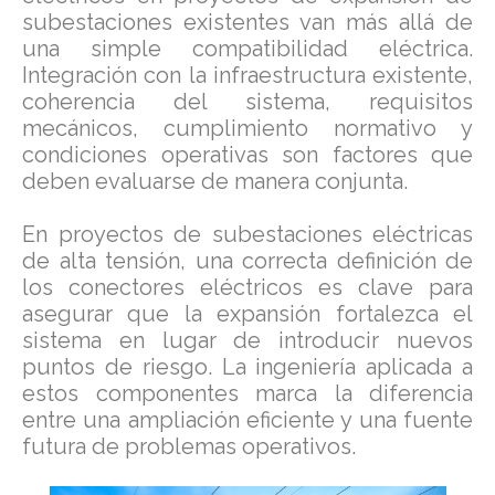
subestaciones existentes van más allá de
una simple compatibilidad eléctrica.
Integración con la infraestructura existente,
coherencia del sistema, requisitos
mecánicos, cumplimiento normativo y
condiciones operativas son factores que
deben evaluarse de manera conjunta.
En proyectos de subestaciones eléctricas
de alta tensión, una correcta definición de
los conectores eléctricos es clave para
asegurar que la expansión fortalezca el
sistema en lugar de introducir nuevos
puntos de riesgo. La ingeniería aplicada a
estos componentes marca la diferencia
entre una ampliación eficiente y una fuente
futura de problemas operativos.